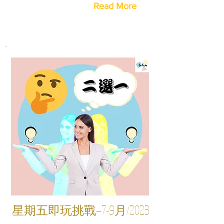
Read More
星期五即玩挑戰—7-9月/2023