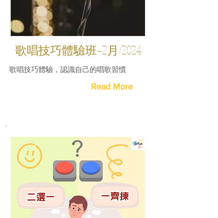
歌唱技巧體驗班—2月/2024
歌唱技巧體驗，認識自己的唱歌習慣
Read More