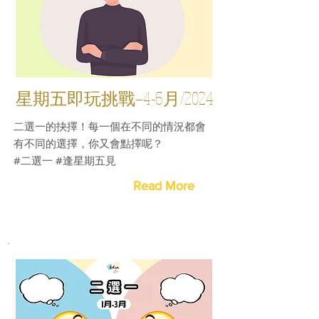
星期五即玩挑戰—4-6月/2024
二選一的抉擇！每一個在不同的情況都會
有不同的選擇，你又會點擇呢？
#二選一 #逢星期五見
Read More