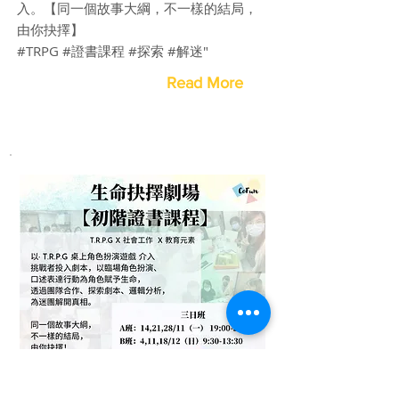
入。【同一個故事大綱，不一樣的結局，
由你抉擇】
#TRPG #證書課程 #探索 #解迷"
Read More