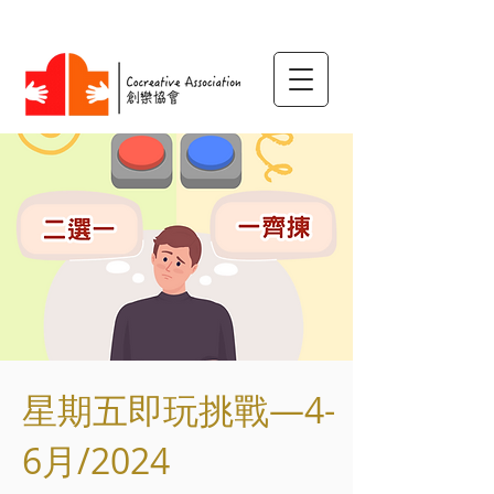
星期五即玩挑戰—4-
6月/2024