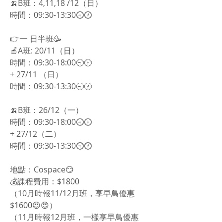
🍌B班：4,11,18 /12（日）
時間：09:30-13:30🕤🕜
👉一 日半班🥳
🍎A班: 20/11（日）
時間：09:30-18:00🕤🕧
+ 27/11 （日）
時間：09:30-13:30🕤🕜
🍌B班：26/12（一）
時間：09:30-18:00🕤🕧
+ 27/12（二）
時間：09:30-13:30🕤🕜
地點：Cospace😏
💰課程費用：$1800
（10月時報11/12月班，享早鳥優惠
$1600😍😍）
（11月時報12月班，一樣享早鳥優惠