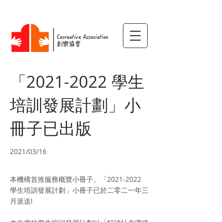
「2021-2022 學生
培訓發展計劃」小
冊子已出版
2021/03/16
本機構首推服務概覽小冊子。「2021-2022
學生培訓發展計劃」小冊子已於二零二一年三
月派送!