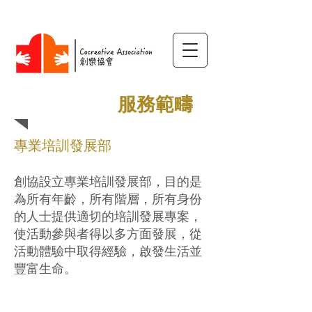
​服務範疇
專業培訓發展部
創協設立專業培訓發展部，目的是
為所有年齡，所有階層，所有身份
的人士提供適切的培訓發展專案，
使活動參與者得以多方面發展，從
活動體驗中取得經驗，啟發生活並
豐富生命。