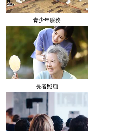
青少年服務
長者照顧